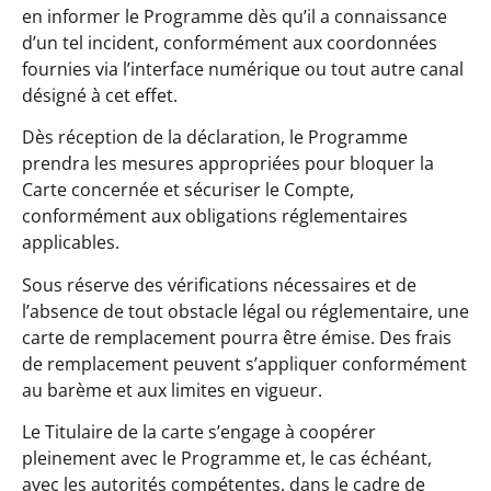
en informer le Programme dès qu’il a connaissance
d’un tel incident, conformément aux coordonnées
fournies via l’interface numérique ou tout autre canal
désigné à cet effet.
Dès réception de la déclaration, le Programme
prendra les mesures appropriées pour bloquer la
Carte concernée et sécuriser le Compte,
conformément aux obligations réglementaires
applicables.
Sous réserve des vérifications nécessaires et de
l’absence de tout obstacle légal ou réglementaire, une
carte de remplacement pourra être émise. Des frais
de remplacement peuvent s’appliquer conformément
au barème et aux limites en vigueur.
Le Titulaire de la carte s’engage à coopérer
pleinement avec le Programme et, le cas échéant,
avec les autorités compétentes, dans le cadre de