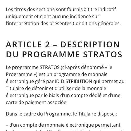
Les titres des sections sont fournis à titre indicatif
uniquement et n’ont aucune incidence sur
l’interprétation des présentes Conditions générales.
ARTICLE 2 – DESCRIPTION
DU PROGRAMME STRATOS
Le programme STRATOS (ci-après dénommé « le
Programme ») est un programme de monnaie
électronique géré par ID DISTRIBUTION qui permet au
Titulaire de détenir et d’utiliser de la monnaie
électronique par le biais d’un compte dédié et d’une
carte de paiement associée.
Dans le cadre du Programme, le Titulaire dispose :
– d’un compte de monnaie électronique permettant