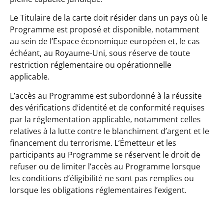
Le Titulaire de la carte doit résider dans un pays où le
Programme est proposé et disponible, notamment
au sein de l’Espace économique européen et, le cas
échéant, au Royaume-Uni, sous réserve de toute
restriction réglementaire ou opérationnelle
applicable.
L’accès au Programme est subordonné à la réussite
des vérifications d’identité et de conformité requises
par la réglementation applicable, notamment celles
relatives à la lutte contre le blanchiment d’argent et le
financement du terrorisme. L’Émetteur et les
participants au Programme se réservent le droit de
refuser ou de limiter l’accès au Programme lorsque
les conditions d’éligibilité ne sont pas remplies ou
lorsque les obligations réglementaires l’exigent.