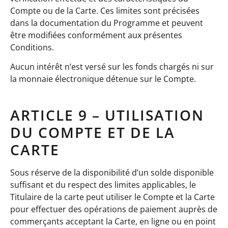
Compte ou de la Carte. Ces limites sont précisées
dans la documentation du Programme et peuvent
être modifiées conformément aux présentes
Conditions.
Aucun intérêt n’est versé sur les fonds chargés ni sur
la monnaie électronique détenue sur le Compte.
ARTICLE 9 – UTILISATION
DU COMPTE ET DE LA
CARTE
Sous réserve de la disponibilité d’un solde disponible
suffisant et du respect des limites applicables, le
Titulaire de la carte peut utiliser le Compte et la Carte
pour effectuer des opérations de paiement auprès de
commerçants acceptant la Carte, en ligne ou en point