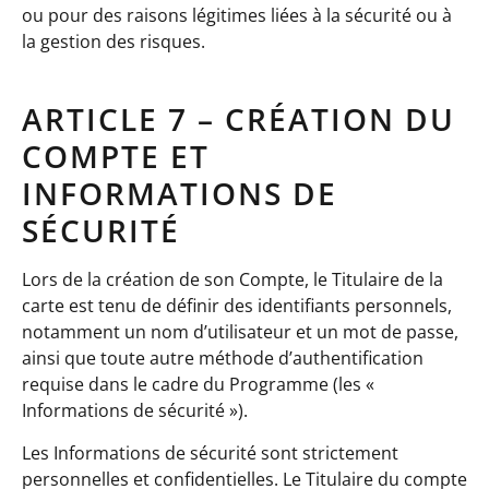
ou pour des raisons légitimes liées à la sécurité ou à
la gestion des risques.
ARTICLE 7 – CRÉATION DU
COMPTE ET
INFORMATIONS DE
SÉCURITÉ
Lors de la création de son Compte, le Titulaire de la
carte est tenu de définir des identifiants personnels,
notamment un nom d’utilisateur et un mot de passe,
ainsi que toute autre méthode d’authentification
requise dans le cadre du Programme (les «
Informations de sécurité »).
Les Informations de sécurité sont strictement
personnelles et confidentielles. Le Titulaire du compte