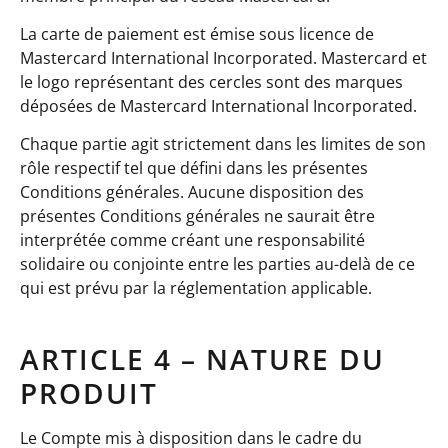
La carte de paiement est émise sous licence de
Mastercard International Incorporated. Mastercard et
le logo représentant des cercles sont des marques
déposées de Mastercard International Incorporated.
Chaque partie agit strictement dans les limites de son
rôle respectif tel que défini dans les présentes
Conditions générales. Aucune disposition des
présentes Conditions générales ne saurait être
interprétée comme créant une responsabilité
solidaire ou conjointe entre les parties au-delà de ce
qui est prévu par la réglementation applicable.
ARTICLE 4 – NATURE DU
PRODUIT
Le Compte mis à disposition dans le cadre du