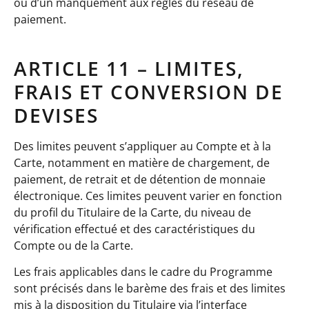
ou d’un manquement aux règles du réseau de
paiement.
ARTICLE 11 – LIMITES,
FRAIS ET CONVERSION DE
DEVISES
Des limites peuvent s’appliquer au Compte et à la
Carte, notamment en matière de chargement, de
paiement, de retrait et de détention de monnaie
électronique. Ces limites peuvent varier en fonction
du profil du Titulaire de la Carte, du niveau de
vérification effectué et des caractéristiques du
Compte ou de la Carte.
Les frais applicables dans le cadre du Programme
sont précisés dans le barème des frais et des limites
mis à la disposition du Titulaire via l’interface