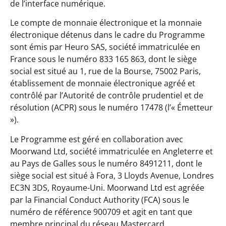
de l’interface numérique.
Le compte de monnaie électronique et la monnaie
électronique détenus dans le cadre du Programme
sont émis par Heuro SAS, société immatriculée en
France sous le numéro 833 165 863, dont le siège
social est situé au 1, rue de la Bourse, 75002 Paris,
établissement de monnaie électronique agréé et
contrôlé par l’Autorité de contrôle prudentiel et de
résolution (ACPR) sous le numéro 17478 (l’« Émetteur
»).
Le Programme est géré en collaboration avec
Moorwand Ltd, société immatriculée en Angleterre et
au Pays de Galles sous le numéro 8491211, dont le
siège social est situé à Fora, 3 Lloyds Avenue, Londres
EC3N 3DS, Royaume-Uni. Moorwand Ltd est agréée
par la Financial Conduct Authority (FCA) sous le
numéro de référence 900709 et agit en tant que
membre principal du réseau Mastercard.