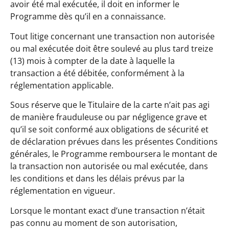
avoir été mal exécutée, il doit en informer le
Programme dès qu’il en a connaissance.
Tout litige concernant une transaction non autorisée
ou mal exécutée doit être soulevé au plus tard treize
(13) mois à compter de la date à laquelle la
transaction a été débitée, conformément à la
réglementation applicable.
Sous réserve que le Titulaire de la carte n’ait pas agi
de manière frauduleuse ou par négligence grave et
qu’il se soit conformé aux obligations de sécurité et
de déclaration prévues dans les présentes Conditions
générales, le Programme remboursera le montant de
la transaction non autorisée ou mal exécutée, dans
les conditions et dans les délais prévus par la
réglementation en vigueur.
Lorsque le montant exact d’une transaction n’était
pas connu au moment de son autorisation,