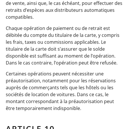
de vente, ainsi que, le cas échéant, pour effectuer des
retraits d’espèces aux distributeurs automatiques
compatibles.
Chaque opération de paiement ou de retrait est
débitée du compte du titulaire de la carte, y compris
les frais, taxes ou commissions applicables. Le
titulaire de la carte doit s’assurer que le solde
disponible est suffisant au moment de l’opération.
Dans le cas contraire, l’opération peut être refusée.
Certaines opérations peuvent nécessiter une
préautorisation, notamment pour les réservations
auprès de commerçants tels que les hôtels ou les
sociétés de location de voitures. Dans ce cas, le
montant correspondant à la préautorisation peut
être temporairement indisponible.
ARTICLE 10 –