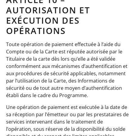
AUTORISATION ET
EXÉCUTION DES
OPÉRATIONS
Toute opération de paiement effectuée à l’aide du
Compte ou de la Carte est réputée autorisée par le
Titulaire de la carte dès lors qu’elle a été validée
conformément aux mécanismes d’authentification et
aux procédures de sécurité applicables, notamment
par l’utilisation de la Carte, des Informations de
sécurité ou de tout autre moyen d’authentification
établi dans le cadre du Programme.
Une opération de paiement est exécutée à la date de
sa réception par l’émetteur ou par les prestataires de
services intervenant dans le traitement de
l’opération, sous réserve de la disponibilité du solde