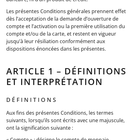
Les présentes Conditions générales prennent effet
dès l’acceptation de la demande d’ouverture de
compte et l’activation ou la première utilisation du
compte et/ou de la carte, et restent en vigueur
jusqu’à leur résiliation conformément aux
dispositions énoncées dans les présentes.
ARTICLE 1 – DÉFINITIONS
ET INTERPRÉTATION
DÉFINITIONS
Aux fins des présentes Conditions, les termes
suivants, lorsqu’ils sont écrits avec une majuscule,
ont la signification suivante :
« Compte » : désigne le compte de monnaie