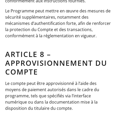
conformément aux instructions fournies.
Le Programme peut mettre en œuvre des mesures de
sécurité supplémentaires, notamment des
mécanismes d’authentification forte, afin de renforcer
la protection du Compte et des transactions,
conformément à la réglementation en vigueur.
ARTICLE 8 –
APPROVISIONNEMENT DU
COMPTE
Le compte peut être approvisionné à l’aide des
moyens de paiement autorisés dans le cadre du
programme, tels que spécifiés via l’interface
numérique ou dans la documentation mise à la
disposition du titulaire du compte.