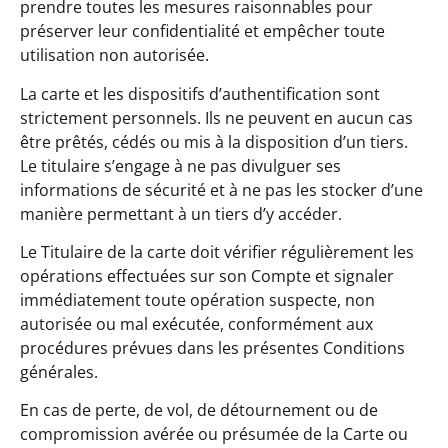
prendre toutes les mesures raisonnables pour
préserver leur confidentialité et empêcher toute
utilisation non autorisée.
La carte et les dispositifs d’authentification sont
strictement personnels. Ils ne peuvent en aucun cas
être prêtés, cédés ou mis à la disposition d’un tiers.
Le titulaire s’engage à ne pas divulguer ses
informations de sécurité et à ne pas les stocker d’une
manière permettant à un tiers d’y accéder.
Le Titulaire de la carte doit vérifier régulièrement les
opérations effectuées sur son Compte et signaler
immédiatement toute opération suspecte, non
autorisée ou mal exécutée, conformément aux
procédures prévues dans les présentes Conditions
générales.
En cas de perte, de vol, de détournement ou de
compromission avérée ou présumée de la Carte ou