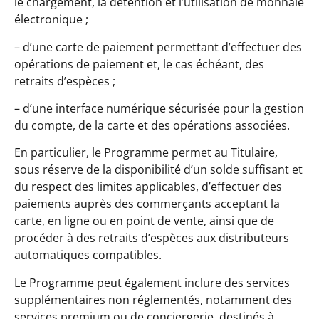
le chargement, la détention et l’utilisation de monnaie
électronique ;
– d’une carte de paiement permettant d’effectuer des
opérations de paiement et, le cas échéant, des
retraits d’espèces ;
– d’une interface numérique sécurisée pour la gestion
du compte, de la carte et des opérations associées.
En particulier, le Programme permet au Titulaire,
sous réserve de la disponibilité d’un solde suffisant et
du respect des limites applicables, d’effectuer des
paiements auprès des commerçants acceptant la
carte, en ligne ou en point de vente, ainsi que de
procéder à des retraits d’espèces aux distributeurs
automatiques compatibles.
Le Programme peut également inclure des services
supplémentaires non réglementés, notamment des
services premium ou de conciergerie, destinés à