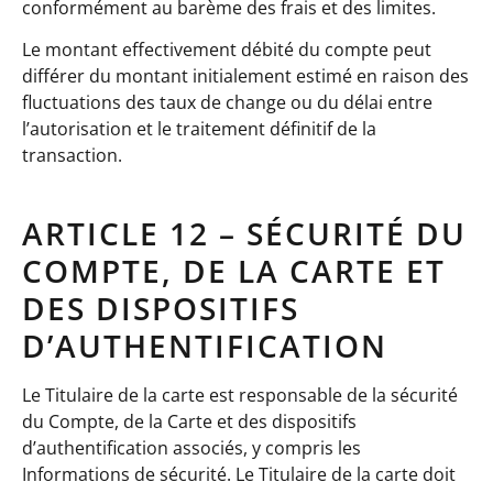
conformément au barème des frais et des limites.
Le montant effectivement débité du compte peut
différer du montant initialement estimé en raison des
fluctuations des taux de change ou du délai entre
l’autorisation et le traitement définitif de la
transaction.
ARTICLE 12 – SÉCURITÉ DU
COMPTE, DE LA CARTE ET
DES DISPOSITIFS
D’AUTHENTIFICATION
Le Titulaire de la carte est responsable de la sécurité
du Compte, de la Carte et des dispositifs
d’authentification associés, y compris les
Informations de sécurité. Le Titulaire de la carte doit