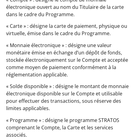
électronique ouvert au nom du Titulaire de la carte
dans le cadre du Programme.
« Carte » : désigne la carte de paiement, physique ou
virtuelle, émise dans le cadre du Programme.
« Monnaie électronique » : désigne une valeur
monétaire émise en échange d’un dépôt de fonds,
stockée électroniquement sur le Compte et acceptée
comme moyen de paiement conformément à la
réglementation applicable.
« Solde disponible » : désigne le montant de monnaie
électronique disponible sur le Compte et utilisable
pour effectuer des transactions, sous réserve des
limites applicables.
« Programme » : désigne le programme STRATOS
comprenant le Compte, la Carte et les services
associés.