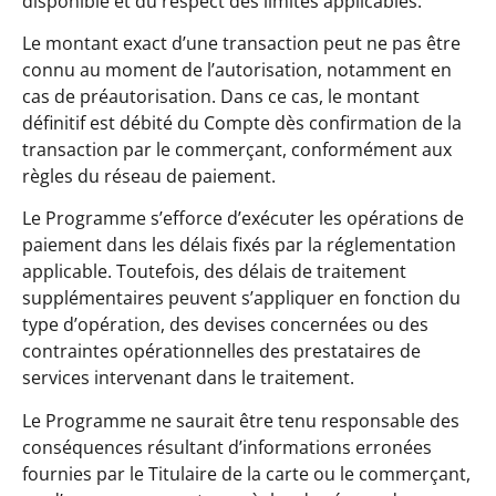
disponible et du respect des limites applicables.
Le montant exact d’une transaction peut ne pas être
connu au moment de l’autorisation, notamment en
cas de préautorisation. Dans ce cas, le montant
définitif est débité du Compte dès confirmation de la
transaction par le commerçant, conformément aux
règles du réseau de paiement.
Le Programme s’efforce d’exécuter les opérations de
paiement dans les délais fixés par la réglementation
applicable. Toutefois, des délais de traitement
supplémentaires peuvent s’appliquer en fonction du
type d’opération, des devises concernées ou des
contraintes opérationnelles des prestataires de
services intervenant dans le traitement.
Le Programme ne saurait être tenu responsable des
conséquences résultant d’informations erronées
fournies par le Titulaire de la carte ou le commerçant,