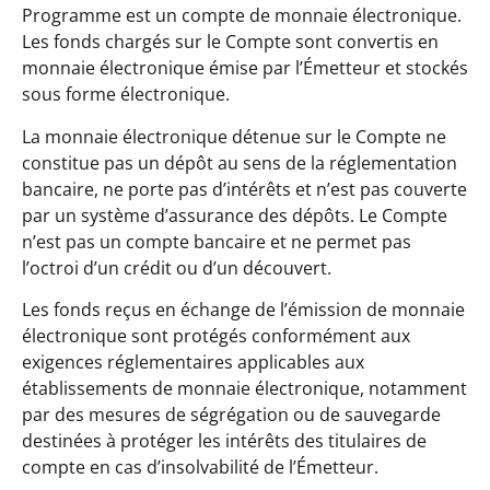
Programme est un compte de monnaie électronique.
Les fonds chargés sur le Compte sont convertis en
monnaie électronique émise par l’Émetteur et stockés
sous forme électronique.
La monnaie électronique détenue sur le Compte ne
constitue pas un dépôt au sens de la réglementation
bancaire, ne porte pas d’intérêts et n’est pas couverte
par un système d’assurance des dépôts. Le Compte
n’est pas un compte bancaire et ne permet pas
l’octroi d’un crédit ou d’un découvert.
Les fonds reçus en échange de l’émission de monnaie
électronique sont protégés conformément aux
exigences réglementaires applicables aux
établissements de monnaie électronique, notamment
par des mesures de ségrégation ou de sauvegarde
destinées à protéger les intérêts des titulaires de
compte en cas d’insolvabilité de l’Émetteur.