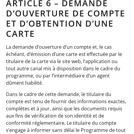
ARTICLE 6 – DEMANDE
D’OUVERTURE DE COMPTE
ET D’OBTENTION D’UNE
CARTE
La demande d’ouverture d’un compte et, le cas
échéant, d’émission d’une carte est effectuée par le
titulaire de la carte via le site web, l’application ou
tout autre canal mis à disposition dans le cadre du
programme, ou par l’intermédiaire d’un agent
dûment habilité.
Dans le cadre de cette demande, le titulaire du
compte est tenu de fournir des informations exactes,
complètes et à jour, ainsi que les documents requis
aux fins de vérification de son identité et de
conformité réglementaire. Le titulaire du compte
s’engage à informer sans délai le Programme de tout