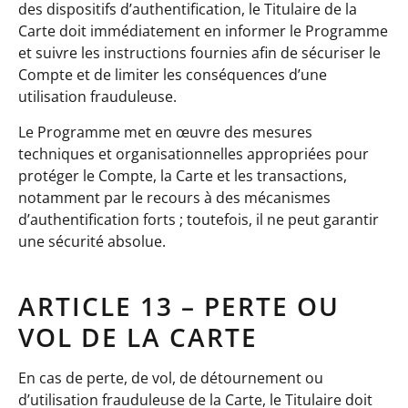
des dispositifs d’authentification, le Titulaire de la
Carte doit immédiatement en informer le Programme
et suivre les instructions fournies afin de sécuriser le
Compte et de limiter les conséquences d’une
utilisation frauduleuse.
Le Programme met en œuvre des mesures
techniques et organisationnelles appropriées pour
protéger le Compte, la Carte et les transactions,
notamment par le recours à des mécanismes
d’authentification forts ; toutefois, il ne peut garantir
une sécurité absolue.
ARTICLE 13 – PERTE OU
VOL DE LA CARTE
En cas de perte, de vol, de détournement ou
d’utilisation frauduleuse de la Carte, le Titulaire doit