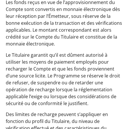
Les fonds reçus en vue de l’approvisionnement du
Compte sont convertis en monnaie électronique dès
leur réception par l’Émetteur, sous réserve de la
bonne exécution de la transaction et des vérifications
applicables. Le montant correspondant est alors
crédité sur le Compte du Titulaire et constitue de la
monnaie électronique.
Le Titulaire garantit qu’il est dûment autorisé à
utiliser les moyens de paiement employés pour
recharger le Compte et que les fonds proviennent
d’une source licite. Le Programme se réserve le droit
de refuser, de suspendre ou de retarder une
opération de recharge lorsque la réglementation
applicable l’exige ou lorsque des considérations de
sécurité ou de conformité le justifient.
Des limites de recharge peuvent s’appliquer en
fonction du profil du Titulaire, du niveau de
vérification effectué et des caractéristiques du