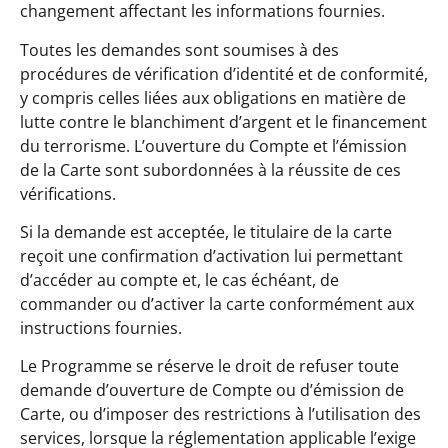
changement affectant les informations fournies.
Toutes les demandes sont soumises à des
procédures de vérification d’identité et de conformité,
y compris celles liées aux obligations en matière de
lutte contre le blanchiment d’argent et le financement
du terrorisme. L’ouverture du Compte et l’émission
de la Carte sont subordonnées à la réussite de ces
vérifications.
Si la demande est acceptée, le titulaire de la carte
reçoit une confirmation d’activation lui permettant
d’accéder au compte et, le cas échéant, de
commander ou d’activer la carte conformément aux
instructions fournies.
Le Programme se réserve le droit de refuser toute
demande d’ouverture de Compte ou d’émission de
Carte, ou d’imposer des restrictions à l’utilisation des
services, lorsque la réglementation applicable l’exige