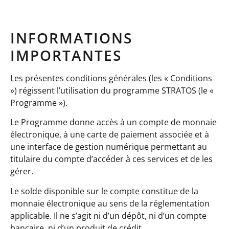
INFORMATIONS
IMPORTANTES
Les présentes conditions générales (les « Conditions
») régissent l’utilisation du programme STRATOS (le «
Programme »).
Le Programme donne accès à un compte de monnaie
électronique, à une carte de paiement associée et à
une interface de gestion numérique permettant au
titulaire du compte d’accéder à ces services et de les
gérer.
Le solde disponible sur le compte constitue de la
monnaie électronique au sens de la réglementation
applicable. Il ne s’agit ni d’un dépôt, ni d’un compte
bancaire, ni d’un produit de crédit.