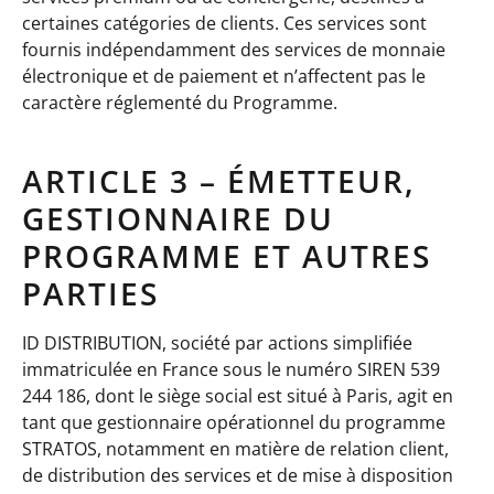
certaines catégories de clients. Ces services sont
fournis indépendamment des services de monnaie
électronique et de paiement et n’affectent pas le
caractère réglementé du Programme.
ARTICLE 3 – ÉMETTEUR,
GESTIONNAIRE DU
PROGRAMME ET AUTRES
PARTIES
ID DISTRIBUTION, société par actions simplifiée
immatriculée en France sous le numéro SIREN 539
244 186, dont le siège social est situé à Paris, agit en
tant que gestionnaire opérationnel du programme
STRATOS, notamment en matière de relation client,
de distribution des services et de mise à disposition