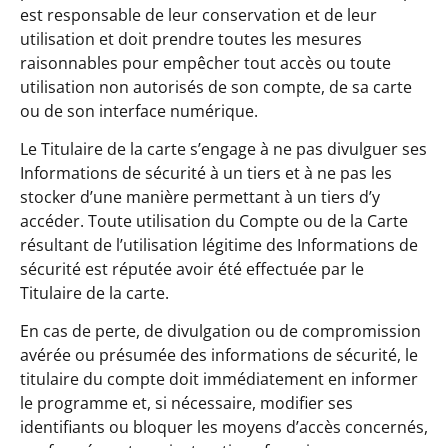
est responsable de leur conservation et de leur
utilisation et doit prendre toutes les mesures
raisonnables pour empêcher tout accès ou toute
utilisation non autorisés de son compte, de sa carte
ou de son interface numérique.
Le Titulaire de la carte s’engage à ne pas divulguer ses
Informations de sécurité à un tiers et à ne pas les
stocker d’une manière permettant à un tiers d’y
accéder. Toute utilisation du Compte ou de la Carte
résultant de l’utilisation légitime des Informations de
sécurité est réputée avoir été effectuée par le
Titulaire de la carte.
En cas de perte, de divulgation ou de compromission
avérée ou présumée des informations de sécurité, le
titulaire du compte doit immédiatement en informer
le programme et, si nécessaire, modifier ses
identifiants ou bloquer les moyens d’accès concernés,