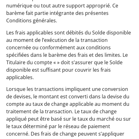
numérique ou tout autre support approprié. Ce
barème fait partie intégrante des présentes
Conditions générales.
Les frais applicables sont débités du Solde disponible
au moment de l’exécution de la transaction
concernée ou conformément aux conditions
spécifiées dans le barème des frais et des limites. Le
Titulaire du compte « » doit s’assurer que le Solde
disponible est suffisant pour couvrir les frais
applicables.
Lorsque les transactions impliquent une conversion
de devises, le montant est converti dans la devise du
compte au taux de change applicable au moment du
traitement de la transaction. Le taux de change
appliqué peut être basé sur le taux du marché ou sur
le taux déterminé par le réseau de paiement
concerné. Des frais de change peuvent s’appliquer