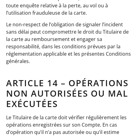
toute enquête relative à la perte, au vol ou à
l’utilisation frauduleuse de la carte.
Le non-respect de l’obligation de signaler l’incident
sans délai peut compromettre le droit du Titulaire de
la carte au remboursement et engager sa
responsabilité, dans les conditions prévues par la
réglementation applicable et les présentes Conditions
générales.
ARTICLE 14 – OPÉRATIONS
NON AUTORISÉES OU MAL
EXÉCUTÉES
Le Titulaire de la carte doit vérifier régulièrement les
opérations enregistrées sur son Compte. En cas
d’opération qu’il n’a pas autorisée ou qu’il estime