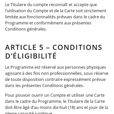
Le Titulaire du compte reconnaît et accepte que
l’utilisation du Compte et de la Carte soit strictement
limitée aux fonctionnalités prévues dans le cadre du
Programme et conformément aux présentes
Conditions générales.
ARTICLE 5 – CONDITIONS
D’ÉLIGIBILITÉ
Le Programme est réservé aux personnes physiques
agissant à des fins non professionnelles, sous réserve
de toute disposition contraire expressément prévue
dans les présentes Conditions générales.
Pour pouvoir ouvrir un Compte et utiliser une Carte
dans le cadre du Programme, le Titulaire de la Carte
doit être âgé d’au moins dix-huit (18) ans et jouir de la
pleine capacité juridique.